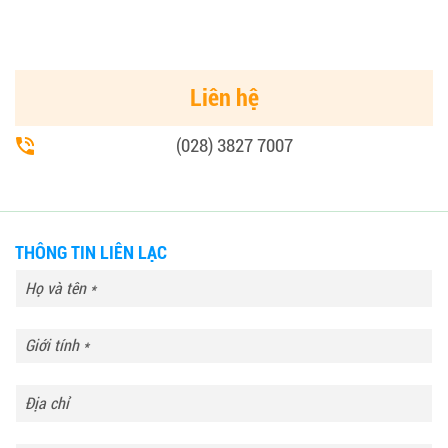
Liên hệ
(028) 3827 7007
THÔNG TIN LIÊN LẠC