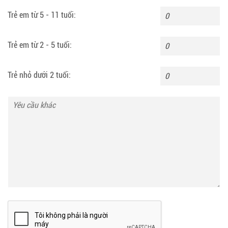
Trẻ em từ 5 - 11 tuổi:
Trẻ em từ 2 - 5 tuổi:
Trẻ nhỏ dưới 2 tuổi: